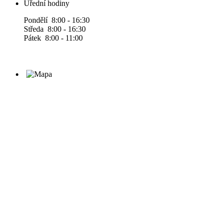
Úřední hodiny
Pondělí 8:00 - 16:30
Středa 8:00 - 16:30
Pátek 8:00 - 11:00