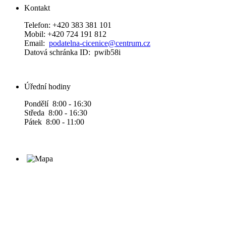
Kontakt
Telefon: +420 383 381 101
Mobil: +420 724 191 812
Email:
podatelna-cicenice@centrum.cz
Datová schránka ID: pwib58i
Úřední hodiny
Pondělí 8:00 - 16:30
Středa 8:00 - 16:30
Pátek 8:00 - 11:00