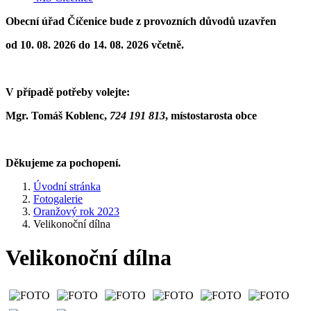
Obecní úřad Číčenice bude z provozních důvodů uzavřen
od 10. 08. 2026 do 14. 08. 2026 včetně.
V případě potřeby volejte:
Mgr. Tomáš Koblenc,
724 191 813
,
místostarosta obce
Děkujeme za pochopení.
Úvodní stránka
Fotogalerie
Oranžový rok 2023
Velikonoční dílna
Velikonoční dílna