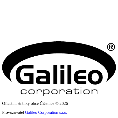
Oficiální stránky obce Číčenice © 2026
Provozovatel
Galileo Corporation s.r.o.