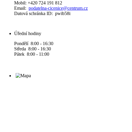
Mobil: +420 724 191 812
Email:
podatelna-cicenice@centrum.cz
Datová schránka ID: pwib58i
Úřední hodiny
Pondělí 8:00 - 16:30
Středa 8:00 - 16:30
Pátek 8:00 - 11:00