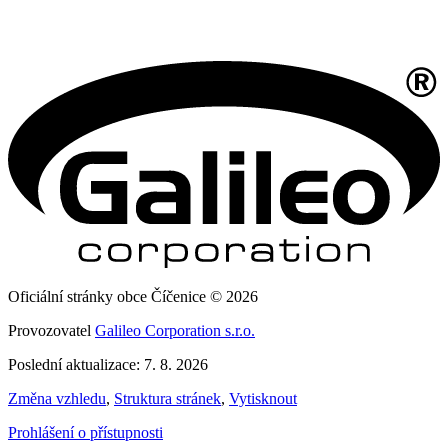
Oficiální stránky obce Číčenice © 2026
Provozovatel
Galileo Corporation s.r.o.
Poslední aktualizace: 7. 8. 2026
Změna vzhledu
,
Struktura stránek
,
Vytisknout
Prohlášení o přístupnosti