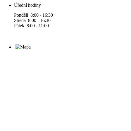
Úřední hodiny
Pondělí 8:00 - 16:30
Středa 8:00 - 16:30
Pátek 8:00 - 11:00