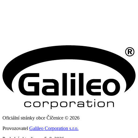
Oficiální stránky obce Číčenice © 2026
Provozovatel
Galileo Corporation s.r.o.