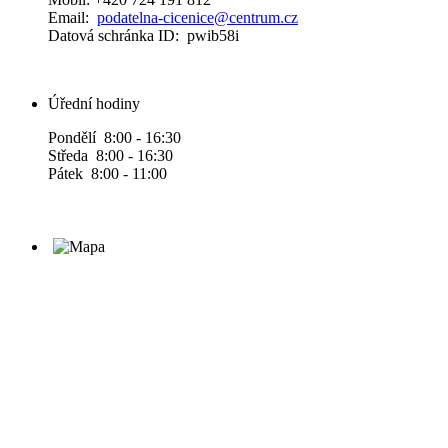
Email:
podatelna-cicenice@centrum.cz
Datová schránka ID: pwib58i
Úřední hodiny
Pondělí 8:00 - 16:30
Středa 8:00 - 16:30
Pátek 8:00 - 11:00