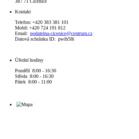
387 71 Číčenice
Kontakt
Telefon: +420 383 381 101
Mobil: +420 724 191 812
Email:
podatelna-cicenice@centrum.cz
Datová schránka ID: pwib58i
Úřední hodiny
Pondělí 8:00 - 16:30
Středa 8:00 - 16:30
Pátek 8:00 - 11:00