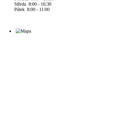
Středa 8:00 - 16:30
Pátek 8:00 - 11:00