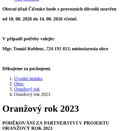
Obecní úřad Číčenice bude z provozních důvodů uzavřen
od 10. 08. 2026 do 14. 08. 2026 včetně.
V případě potřeby volejte:
Mgr. Tomáš Koblenc,
724 191 813
,
místostarosta obce
Děkujeme za pochopení.
Úvodní stránka
Obec
Oranžový rok
Oranžový rok 2023
Oranžový rok 2023
PODĚKOVÁNÍ ZA PARTNERSTVÍ V PROJEKTU
ORANŽOVÝ ROK 2023